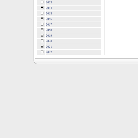
2013
2014
2015
2016
2017
2018
2019
2020
2021
2022