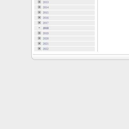
2013
2014
2015
2016
2017
2018
2019
2020
2021
2022