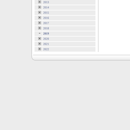
2013
2014
2015
2016
2017
2018
2019
2020
2021
2022