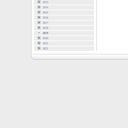
2013
2014
2015
2016
2017
2018
2019
2020
2021
2022