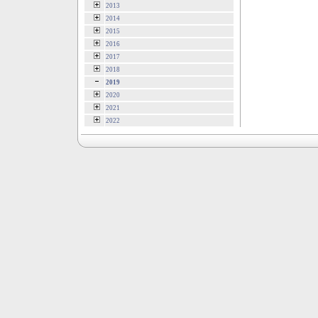
2013
2014
2015
2016
2017
2018
2019
2020
2021
2022