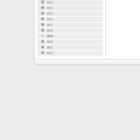
2013
2014
2015
2016
2017
2018
2019
2020
2021
2022