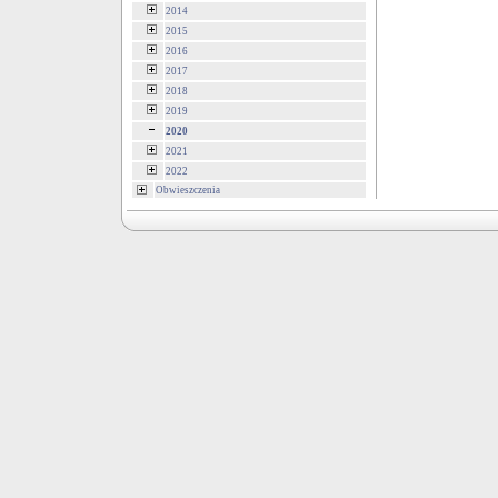
2014
2015
2016
2017
2018
2019
2020
2021
2022
Obwieszczenia