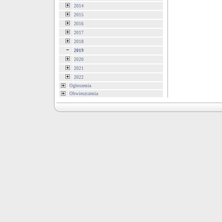
2014
2015
2016
2017
2018
2019
2020
2021
2022
Ogłoszenia
Obwieszczenia